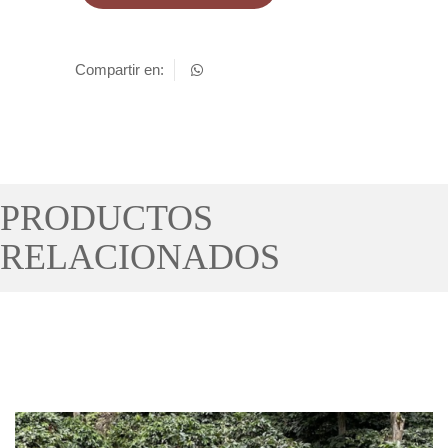
Compartir en:
PRODUCTOS
RELACIONADOS