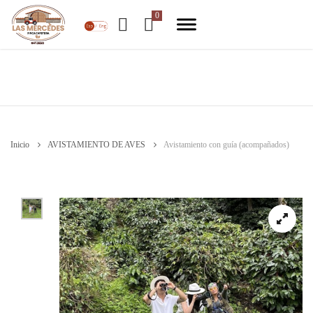
Inicio
AVISTAMIENTO DE AVES
Avistamiento con guía (acompañados)