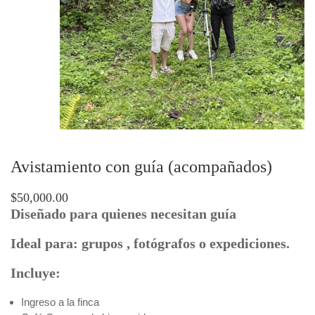
Avistamiento con guía (acompañados)
$50,000.00
Diseñado para quienes necesitan guía
Ideal para:
grupos , fotógrafos o expediciones.
Incluye:
Ingreso a la finca